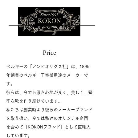
Price
ベルギーの「アンビオリクス社」は、1895
年創業のベルギー王室御用達のメーカーで
す。
彼らは、今でも履き心地が良く、美しく、堅
牢な靴を作り続けています。
私たちは創業時より彼らのメーカーブランド
を取り扱い、今では私達のオリジナル企画
を含めて「KOKONブランド」として直輸入
しています。